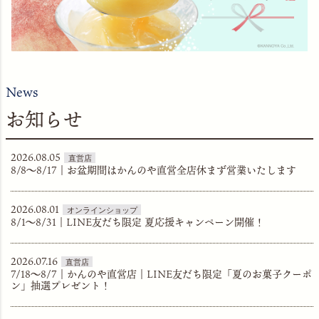
News
お知らせ
2026.08.05
8/8〜8/17｜お盆期間はかんのや直営全店休まず営業いたします
2026.08.01
8/1～8/31｜LINE友だち限定 夏応援キャンペーン開催！
2026.07.16
7/18～8/7｜かんのや直営店｜LINE友だち限定「夏のお菓子クーポ
ン」抽選プレゼント！