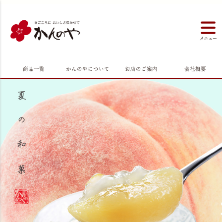
商品一覧
かんのやについて
お店のご案内
会社概要