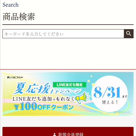
Search
商品検索
新規会員登録