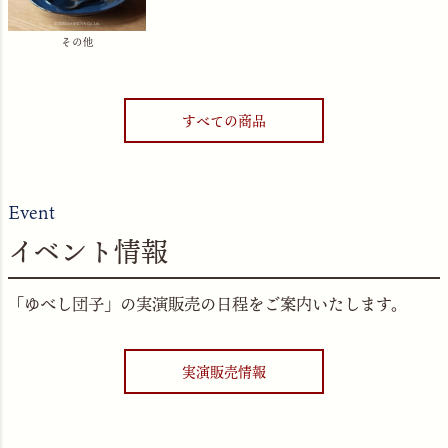
その他
すべての商品
Event
イベント情報
「ゆべし団子」の実演販売の日程をご案内いたします。
実演販売情報