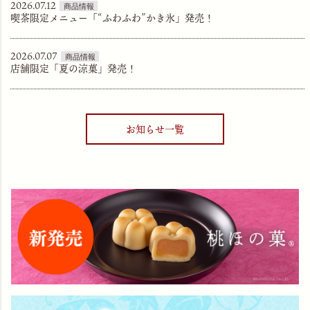
2026.07.12
喫茶限定メニュー「“ふわふわ”かき氷」発売！
2026.07.07
店舗限定「夏の涼菓」発売！
お知らせ一覧