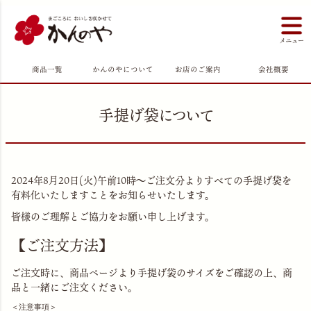
商品一覧
かんのやについて
お店のご案内
会社概要
手提げ袋について
2024年8月20日(火)午前10時～ご注文分よりすべての手提げ袋を
有料化いたしますことをお知らせいたします。
皆様のご理解とご協力をお願い申し上げます。
【ご注文方法】
ご注文時に、商品ページより手提げ袋のサイズをご確認の上、商
品と一緒にご注文ください。
＜注意事項＞