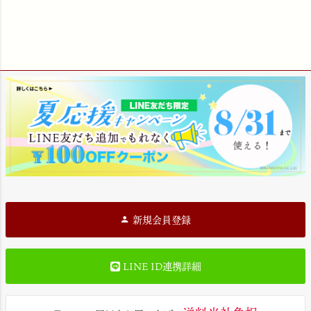
新規会員登録
LINE ID連携詳細