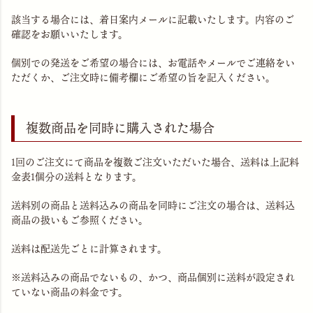
該当する場合には、着日案内メールに記載いたします。内容のご
確認をお願いいたします。
個別での発送をご希望の場合には、お電話やメールでご連絡をい
ただくか、ご注文時に備考欄にご希望の旨を記入ください。
複数商品を同時に購入された場合
1回のご注文にて商品を複数ご注文いただいた場合、送料は上記料
金表1個分の送料となります。
送料別の商品と送料込みの商品を同時にご注文の場合は、送料込
商品の扱いもご参照ください。
送料は配送先ごとに計算されます。
※送料込みの商品でないもの、かつ、商品個別に送料が設定され
ていない商品の料金です。