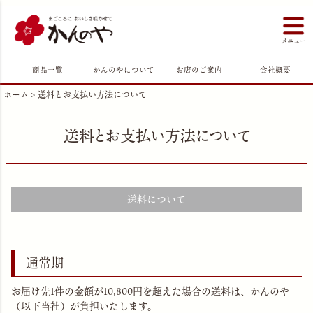
商品一覧
かんのやについて
お店のご案内
会社概要
ホーム
送料とお支払い方法について
送料とお支払い方法について
送料について
通常期
お届け先1件の金額が10,800円を超えた場合の送料は、かんのや
（以下当社）が負担いたします。