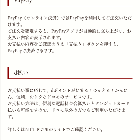
PayPay
PayPay（オンライン決済）ではPayPayを利用してご注文いただ
けます。
ご注文を確定すると、PayPayアプリが自動的に立ち上がり、お
支払い内容が表示されます。
お支払い内容をご確認のうえ「支払う」ボタンを押すと、
PayPayで決済できます。
d払い
お支払い額に応じて、dポイントがたまる！つかえる！かんた
ん、便利、おトクなドコモのサービスです。
お支払い方法は、便利な電話料金合算払いとクレジットカード
払いも可能ですので、ドコモ以外の方でもご利用いただけま
す。
詳しくはNTTドコモのサイトでご確認ください。