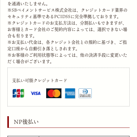
を通過いたしません。
※SBペイメントサービス株式会社は、クレジットカード業界の
セキュリティ基準であるPCIDSSに完全準拠しております。
※クレジットカードのお支払方法は、分割払いもできますが、
お客様とカード会社のご契約内容によっては、選択できない場
合も有ります。
※お支払い代金は、各クレジット会社との規約に基づき、ご指
定口座から自動引き落としされます。
※お客様のご利用状態等によっては、他の決済手段に変更いた
だく場合がございます。
支払い可能クレジットカード
NP後払い