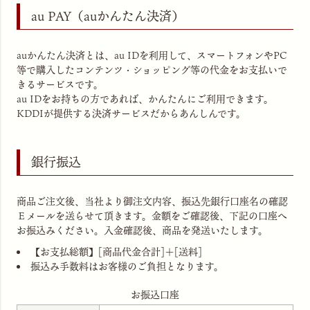
au PAY（auかんたん決済）
auかんたん決済とは、au IDを利用して、スマートフォンやPC
等で購入したコンテンツ・ショッピング等の代金をお支払いで
きるサービスです。
au IDをお持ちの方であれば、かんたんにご利用できます。
KDDIが提供する決済サービスだからあんしんです。
銀行振込
商品ご注文後、当社より御注文内容、振込先銀行口座名の確認
Ｅメールを送らせて頂きます。金額をご確認後、下記の口座へ
お振込みください。入金確認後、商品を発送いたします。
【お支払総額】[商品代金合計]＋[送料]
振込み手数料はお客様のご負担となります。
お振込口座