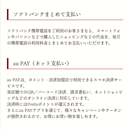
ソフトバンクまとめて支払い
ソフトバンク携帯電話をご利用のお客さまなら、スマートフォ
ンやパソコンなどで購入したショッピングなどの代金を、毎月
の携帯電話の利用料金とまとめてお支払いいただけます。
au PAY（ネット支払い）
au PAYは、ポイント・決済加盟店で利用できるスマホ決済サー
ビスです。
実店舗でのQR／バーコード決済、請求書払い、ネットショッピ
ングなどのオンライン決済に対応しています。
決済時にはPontaポイントが還元されます。
さらにau PAYアプリを通じて、様々なキャンペーンやクーポン
が提供されるので、お得にお買い物を楽しめます。