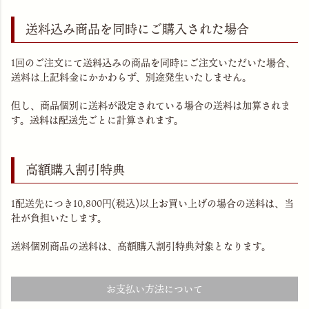
送料込み商品を同時にご購入された場合
1回のご注文にて送料込みの商品を同時にご注文いただいた場合、
送料は上記料金にかかわらず、別途発生いたしません。
但し、商品個別に送料が設定されている場合の送料は加算されま
す。送料は配送先ごとに計算されます。
高額購入割引特典
1配送先につき10,800円(税込)以上お買い上げの場合の送料は、当
社が負担いたします。
送料個別商品の送料は、高額購入割引特典対象となります。
お支払い方法について