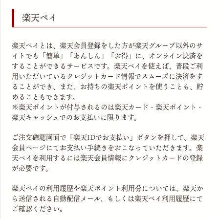
楽天ペイ
楽天ペイとは、楽天会員登録をした方が楽天グループ以外のサ
イトでも「簡単」「あんしん」「お得」に、オンライン決済を
することができるサービスです。楽天ペイを使えば、普段ご利
用いただいているクレジットカード情報でスムーズに決済をす
ることができ、また、お持ちの楽天ポイントを使うことも、貯
めることもできます。
※楽天ポイントが付与されるのは楽天カード・楽天ポイント・
楽天キャッシュでのお支払いに限ります。
ご注文確認画面で「楽天IDでお支払い」ボタンを押して、楽天
会員ページにてお支払い手続きをおこなっていただきます。楽
天ペイを利用するには楽天会員情報にクレジットカードの登録
が必要です。
楽天ペイの利用履歴や楽天ポイント利用分については、楽天か
ら送信される自動配信メール、もしくは
楽天ペイ利用履歴
にて
ご確認ください。