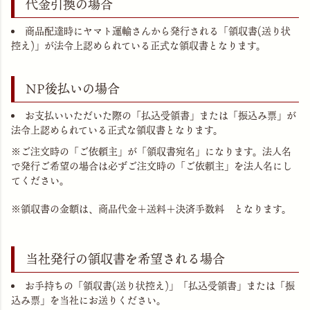
代金引換の場合
商品配達時にヤマト運輸さんから発行される「領収書(送り状
控え)」が法令上認められている正式な領収書となります。
NP後払いの場合
お支払いいただいた際の「払込受領書」または「振込み票」が
法令上認められている正式な領収書となります。
※ご注文時の「ご依頼主」が「領収書宛名」になります。法人名
で発行ご希望の場合は必ずご注文時の「ご依頼主」を法人名にし
てください。
※領収書の金額は、商品代金＋送料＋決済手数料 となります。
当社発行の領収書を希望される場合
お手持ちの「領収書(送り状控え)」「払込受領書」または「振
込み票」を当社にお送りください。