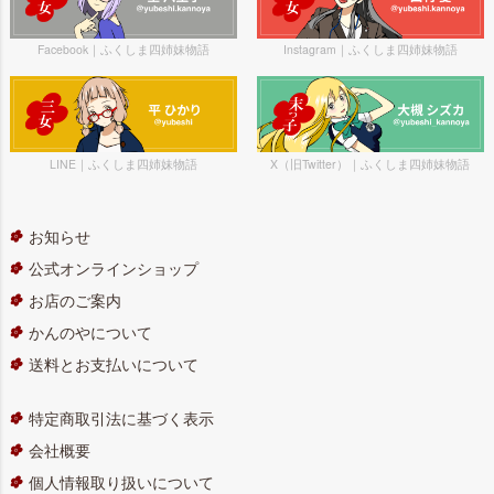
Facebook｜ふくしま四姉妹物語
Instagram｜ふくしま四姉妹物語
LINE｜ふくしま四姉妹物語
X（旧Twitter）｜ふくしま四姉妹物語
お知らせ
公式オンラインショップ
お店のご案内
かんのやについて
送料とお支払いについて
特定商取引法に基づく表示
会社概要
個人情報取り扱いについて