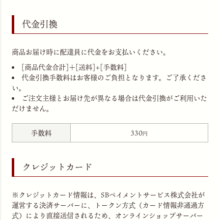
代金引換
商品お届け時に配達員に代金をお支払いください。
[商品代金合計]＋[送料]+[手数料]
代金引換手数料はお客様のご負担となります。ご了承くださ
い。
ご注文主様とお届け先が異なる場合は代金引換がご利用いた
だけません。
手数料
330
クレジットカード
※クレジットカード情報は、SBペイメントサービス株式会社が
運営する決済サーバーに、トークン方式（カード情報非通過方
式）により直接送信されるため、オンラインショップサーバー