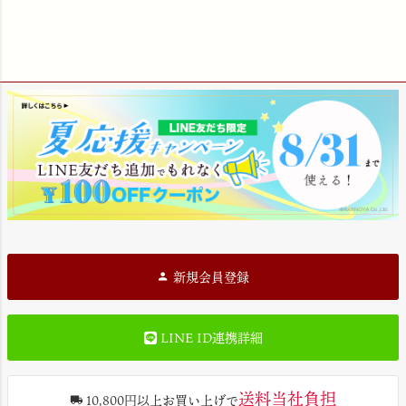
新規会員登録
LINE ID連携詳細
送料当社負担
10,800円以上お買い上げで