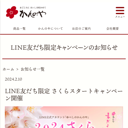
商品一覧
かんのやについて
お店のご案内
会社概要
LINE友だち限定キャンペーンのお知らせ
ホーム
お知らせ一覧
2024.2.10
LINE友だち限定 さくらスタートキャンペー
ン開催