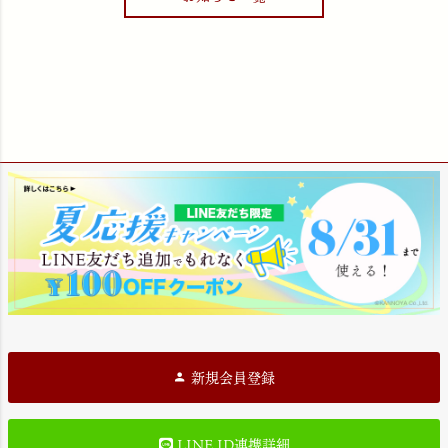
新規会員登録
LINE ID連携詳細