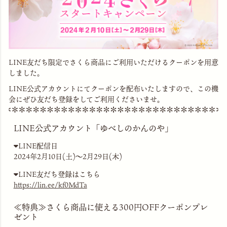
LINE友だち限定でさくら商品にご利用いただけるクーポンを用意
しました。
LINE公式アカウントにてクーポンを配布いたしますので、この機
会にぜひ友だち登録をしてご利用くださいませ。
LINE公式アカウント「ゆべしのかんのや」
LINE配信日
2024年2月10日(土)～2月29日(木)
LINE友だち登録はこちら
https://lin.ee/kf0MdTa
≪特典≫さくら商品に使える300円OFFクーポンプレ
ゼント