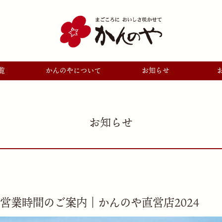
覧
かんのやについて
お知らせ
お知らせ
営業時間のご案内｜かんのや直営店2024