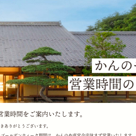
営業時間をご案内いたします。
きありがとうございます。
までのゴールデンウィーク期間は、かんのや直営全店休まず営業いたします。