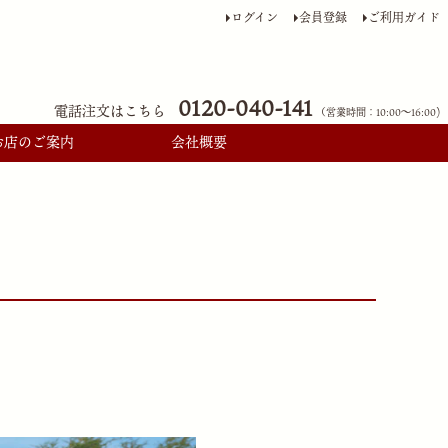
ログイン
会員登録
ご利用ガイド
0120-040-141
電話注文はこちら
（営業時間：10:00〜16:00)
お店のご案内
会社概要