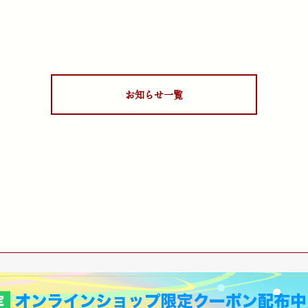
お知らせ一覧