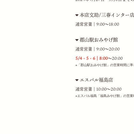
本店文助/三春インター店
通常営業｜9:00〜18:00
郡山駅おみやげ館
通常営業｜9:00〜20:00
5/4・5・6｜8:00
〜20:00
※「郡山駅おみやげ館」の営業時間に準
エスパル福島店
通常営業｜10:00〜20:00
※エスパル福島「福島みやげ館」の営業