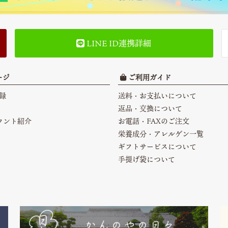
LINE ID連携詳細
ージ
ご利用ガイド
録
送料・お支払いについて
返品・交換について
カウント紹介
お電話・FAXのご注文
栄養成分・アレルゲン一覧
ギフトサービスについて
手提げ袋について