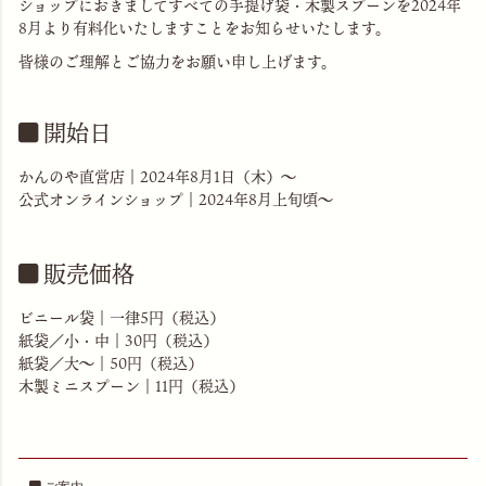
ショップにおきましてすべての手提げ袋・木製スプーンを2024年
8月より有料化いたしますことをお知らせいたします。
皆様のご理解とご協力をお願い申し上げます。
開始日
かんのや直営店｜2024年8月1日（木）〜
公式オンラインショップ｜2024年8月上旬頃〜
販売価格
ビニール袋｜一律5円（税込）
紙袋／小・中｜30円（税込）
紙袋／大〜｜50円（税込）
木製ミニスプーン｜11円（税込）
ご案内