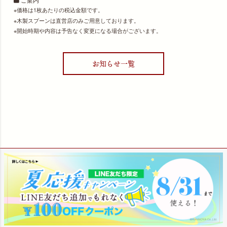
価格は1枚あたりの税込金額です。
木製スプーンは直営店のみご用意しております。
開始時期や内容は予告なく変更になる場合がございます。
お知らせ一覧