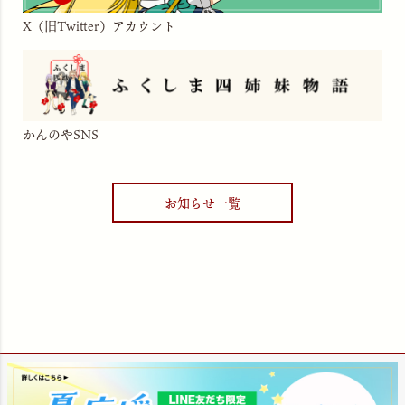
X（旧Twitter）アカウント
かんのやSNS
お知らせ一覧