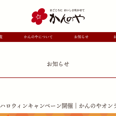
覧
かんのやについて
お知らせ
お知らせ
定 ハロウィンキャンペーン開催｜かんのやオンラ