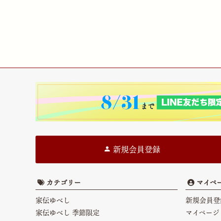
新規会員登録
カテゴリー
マイペ
家伝ゆべし
新規会員登
家伝ゆべし 季節限定
マイページ