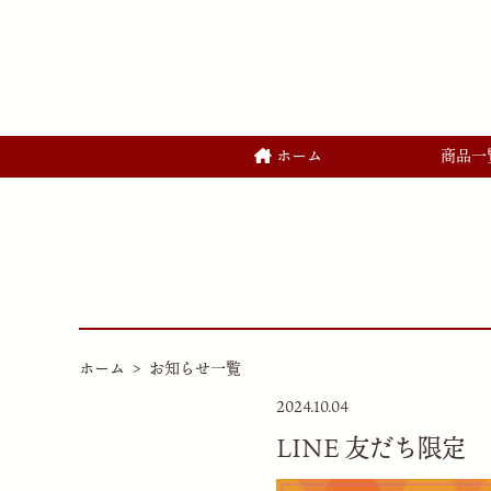
ホーム
商品一
ホーム
お知らせ一覧
2024.10.04
LINE 友だち限