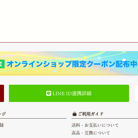
LINE ID連携詳細
ージ
ご利用ガイド
録
送料・お支払いについて
返品・交換について