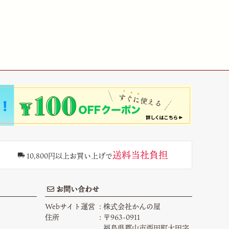
送料当社負担
10,800円以上お買い上げで
お問い合わせ
Webサイト運営
株式会社かんの屋
住所
〒963-0911
福島県郡山市西田町大田字