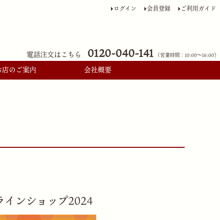
ログイン
会員登録
ご利用ガイド
0120-040-141
電話注文はこちら
（営業時間：10:00〜16:00)
お店のご案内
会社概要
インショップ2024