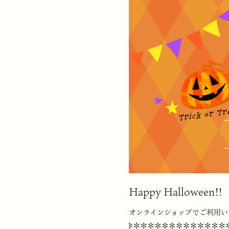
Happy Halloween!!
オンラインショップでご利用い