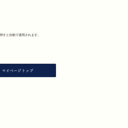
を押すと自動で適用されます。
マイページトップ