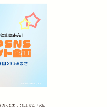
をあんに加えて仕上げた「家伝