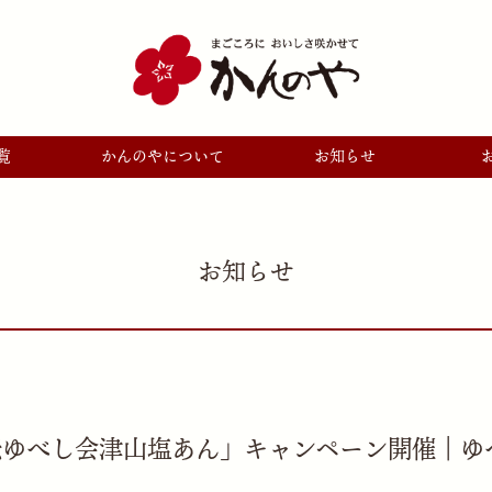
覧
かんのやについて
お知らせ
お知らせ
伝ゆべし会津山塩あん」キャンペーン開催｜ゆ