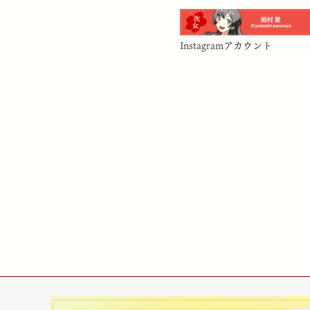
Instagramアカウント