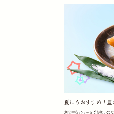
夏にもおすすめ！豊
期間中各SNSからご参加いた