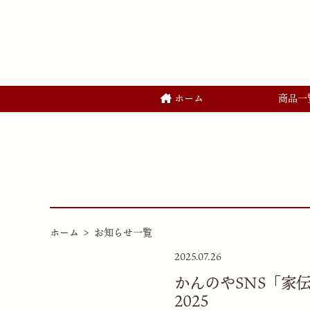
ホーム
商品一
ホーム
お知らせ一覧
2025.07.26
かんのやSNS「家
2025