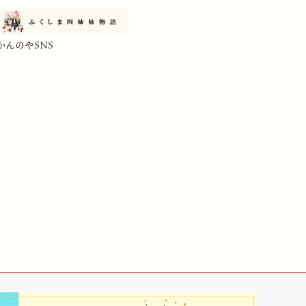
かんのやSNS