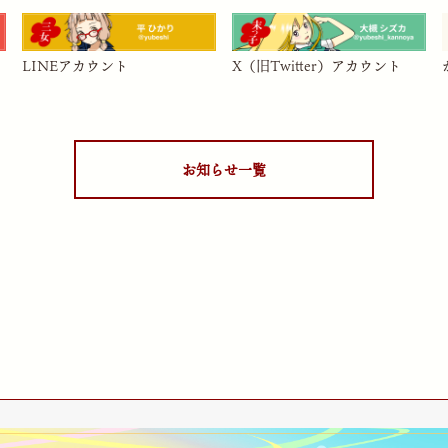
LINEアカウント
X（旧Twitter）アカウント
お知らせ一覧