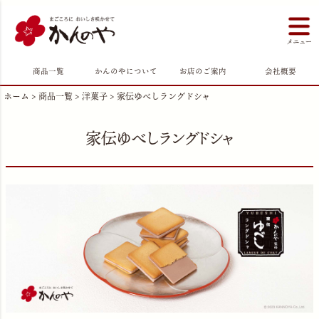
商品一覧
かんのやについて
お店のご案内
会社概要
ホーム
商品一覧
洋菓子
家伝ゆべしラングドシャ
家伝ゆべしラングドシャ