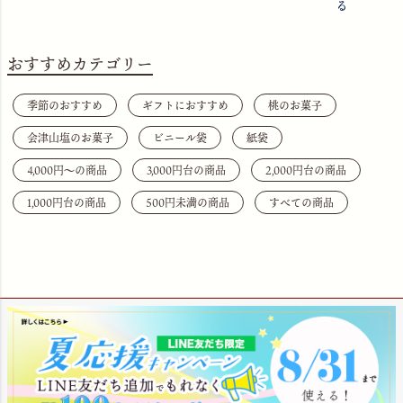
る
おすすめカテゴリー
季節のおすすめ
ギフトにおすすめ
桃のお菓子
会津山塩のお菓子
ビニール袋
紙袋
4,000円〜の商品
3,000円台の商品
2,000円台の商品
1,000円台の商品
500円未満の商品
すべての商品