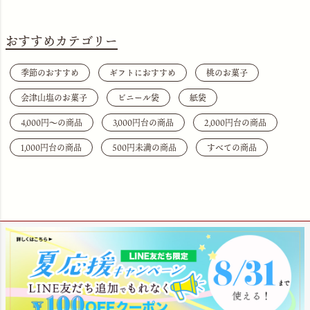
おすすめカテゴリー
季節のおすすめ
ギフトにおすすめ
桃のお菓子
会津山塩のお菓子
ビニール袋
紙袋
4,000円〜の商品
3,000円台の商品
2,000円台の商品
1,000円台の商品
500円未満の商品
すべての商品