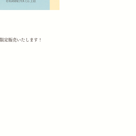
限定販売いたします！