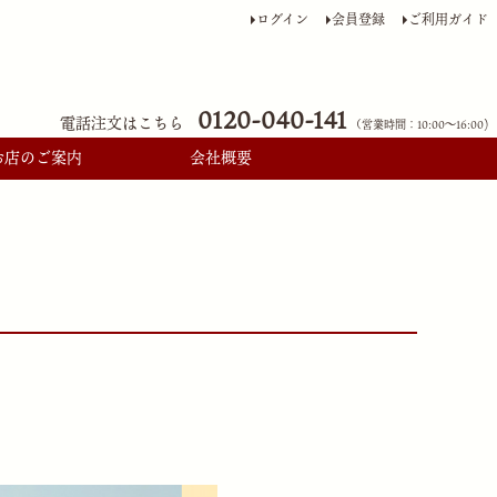
ログイン
会員登録
ご利用ガイド
0120-040-141
電話注文はこちら
（営業時間：10:00〜16:00)
お店のご案内
会社概要