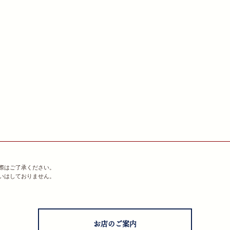
際はご了承ください。
いはしておりません。
お店のご案内