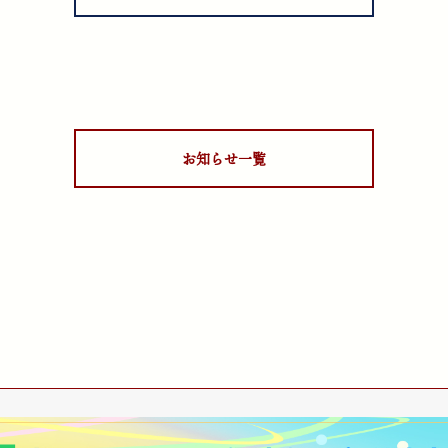
お知らせ一覧