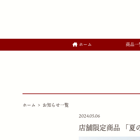
ホーム
商品一
ホーム
お知らせ一覧
2024.05.06
店舗限定商品 「夏