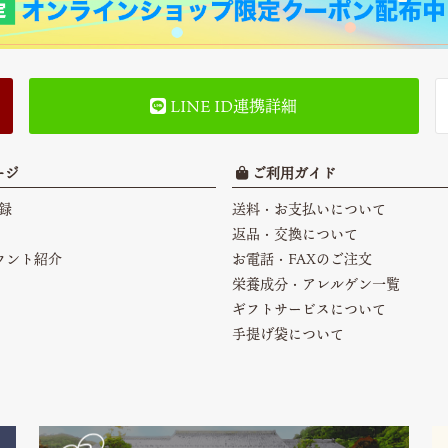
LINE ID連携詳細
ージ
ご利用ガイド
録
送料・お支払いについて
返品・交換について
カウント紹介
お電話・FAXのご注文
栄養成分・アレルゲン一覧
ギフトサービスについて
手提げ袋について