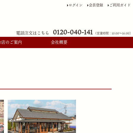
ログイン
会員登録
ご利用ガイド
0120-040-141
電話注文はこちら
（営業時間：10:00〜16:00)
お店のご案内
会社概要