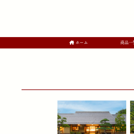
ホーム
商品一