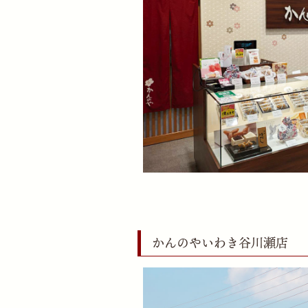
かんのやいわき谷川瀬店