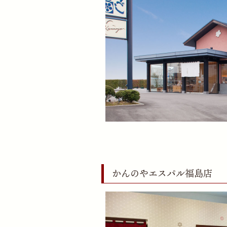
かんのやエスパル福島店