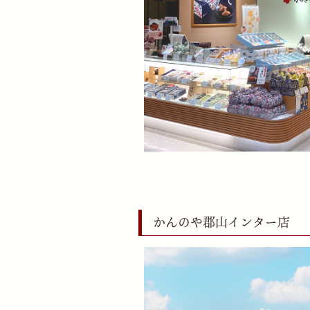
かんのや郡山インター店