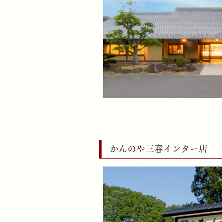
かんのや三春インター店