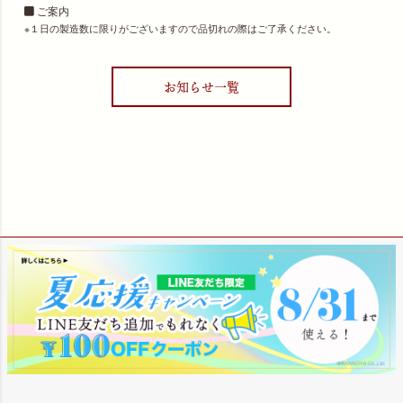
ご案内
１日の製造数に限りがございますので品切れの際はご了承ください。
お知らせ一覧