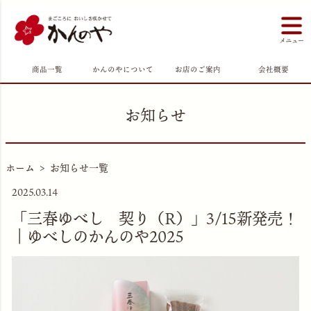
商品一覧
かんのやについて
お店のご案内
会社概要
お知らせ
ホーム
お知らせ一覧
2025.03.14
「三春ゆべし 契り（R）」3/15新発売！
｜ゆべしのかんのや2025