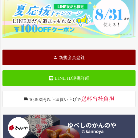
新規会員登録
LINE ID連携詳細
送料当社負担
10,800円以上お買い上げで