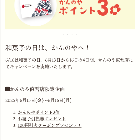
和菓子の日は、かんのやへ！
6/16は和菓子の日。6月13日から16日の4日間、かんのや直営店に
てキャンペーンを実施いたします。
かんのや直営店限定企画
2025年6月13日(金)～6月16日(月)
かんのやポイント3倍
お菓子引換券プレゼント
100円引きクーポンプレゼント！