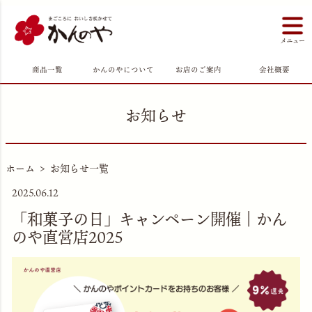
商品一覧
かんのやについて
お店のご案内
会社概要
お知らせ
ホーム
お知らせ一覧
2025.06.12
「和菓子の日」キャンペーン開催｜かん
のや直営店2025