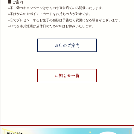
ご案内
①～③のキャンペーンはかんのや直営店でのみ開催いたします。
①はかんのやポイントカードをお持ちの方が対象です。
②でプレゼントするお菓子の種類は予告なく変更になる場合がございます。
いわき谷川瀬店は店休日のため6/16はお休みいたします。
お店のご案内
お知らせ一覧