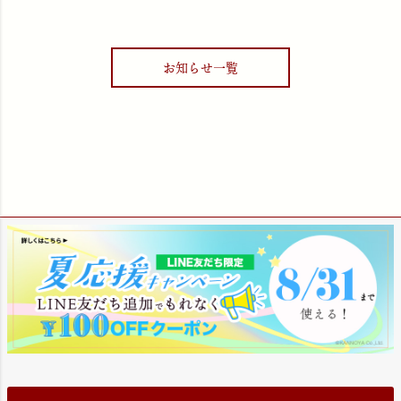
お知らせ一覧