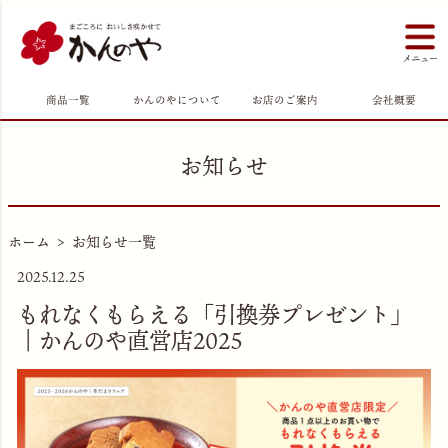
商品一覧
かんのやについて
お店のご案内
会社概要
お知らせ
ホーム
お知らせ一覧
2025.12.25
もれなくもらえる「引換券プレゼント」
｜かんのや直営店2025