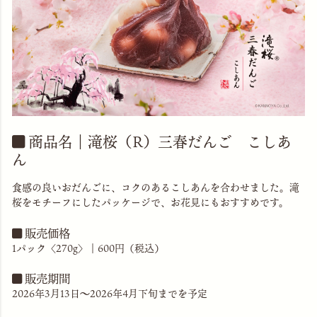
商品名｜滝桜（R）三春だんご こしあ
ん
食感の良いおだんごに、コクのあるこしあんを合わせました。滝
桜をモチーフにしたパッケージで、お花見にもおすすめです。
販売価格
1パック〈270g〉｜600円（税込）
販売期間
2026年3月13日〜2026年4月下旬までを予定