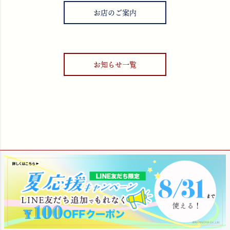
お店のご案内
お知らせ一覧