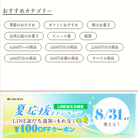
おすすめカテゴリー
季節のおすすめ
ギフトにおすすめ
桃のお菓子
会津山塩のお菓子
ビニール袋
紙袋
4,000円〜の商品
3,000円台の商品
2,000円台の商品
1,000円台の商品
500円未満の商品
すべての商品