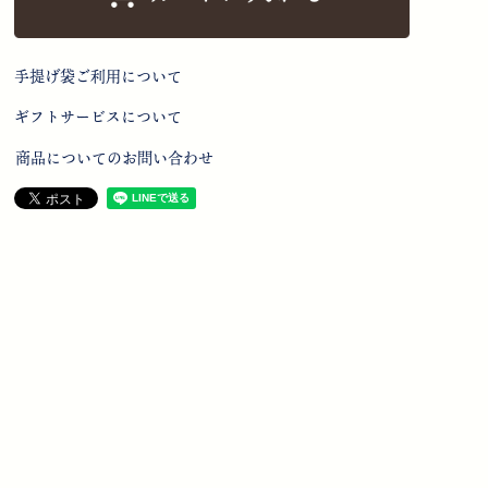
手提げ袋ご利用について
ギフトサービスについて
商品についてのお問い合わせ