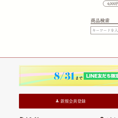
4,00
商品検索
新規会員登録