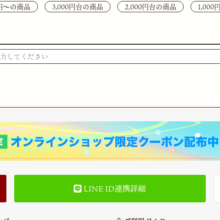
0円〜の商品
3,000円台の商品
2,000円台の商品
1,00
検索
LINE ID連携詳細