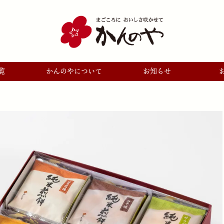
覧
かんのやについて
お知らせ