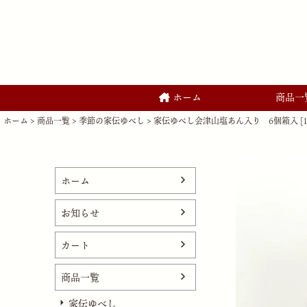
ホーム
商品一
ホーム
商品一覧
季節の家伝ゆべし
家伝ゆべし会津山塩あん入り 6個箱入 [11
ホーム
お知らせ
カート
商品一覧
家伝ゆべし