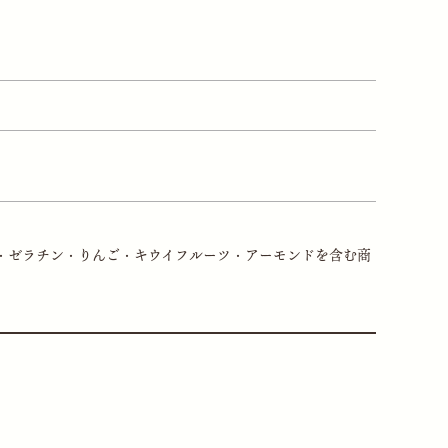
・ゼラチン・りんご・キウイフルーツ・アーモンドを含む商