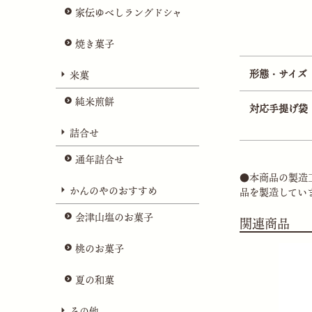
家伝ゆべしラングドシャ
焼き菓子
形態・サイズ
米菓
純米煎餅
対応手提げ袋
詰合せ
通年詰合せ
●本商品の製造
かんのやのおすすめ
品を製造してい
会津山塩のお菓子
関連商品
桃のお菓子
夏の和菓
その他