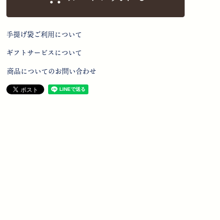
手提げ袋ご利用について
ギフトサービスについて
商品についてのお問い合わせ