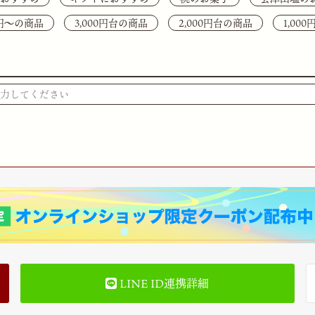
0円〜の商品
3,000円台の商品
2,000円台の商品
1,00
検索
LINE ID連携詳細