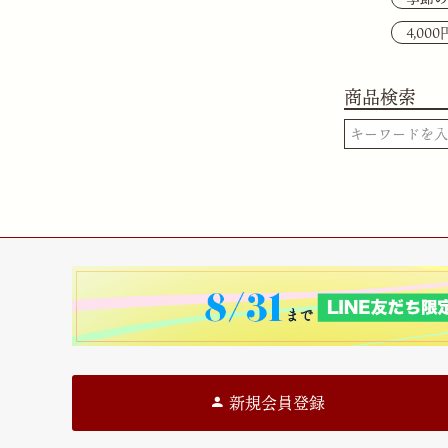
4,00
商品検索
新規会員登録