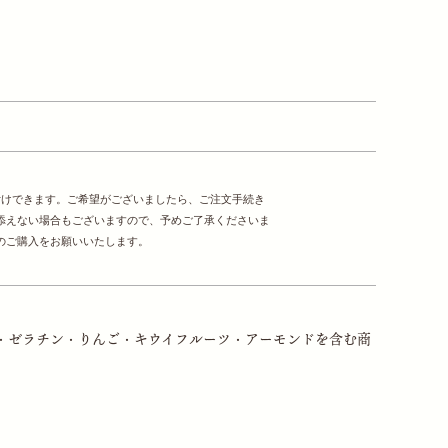
付けできます。ご希望がございましたら、ご注文手続き
添えない場合もございますので、予めご了承くださいま
のご購入をお願いいたします。
・ゼラチン・りんご・キウイフルーツ・アーモンドを含む商