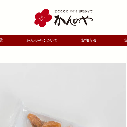
覧
かんのやについて
お知らせ