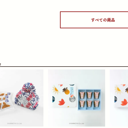
すべての商品
品