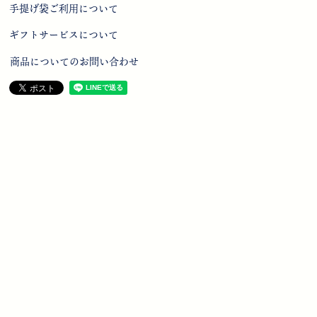
手提げ袋ご利用について
ギフトサービスについて
商品についてのお問い合わせ