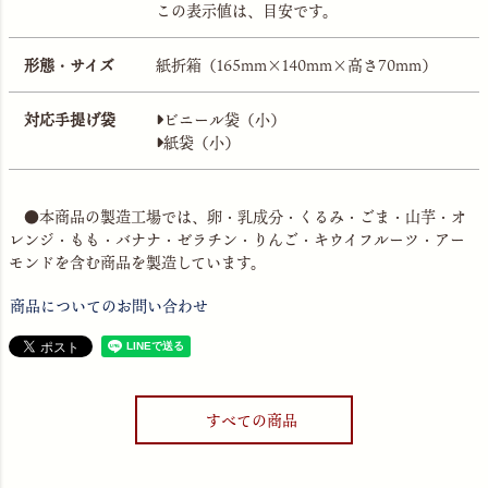
この表示値は、目安です。
形態・サイズ
紙折箱（165mm×140mm×高さ70mm）
対応手提げ袋
ビニール袋（小）
紙袋（小）
●本商品の製造工場では、卵・乳成分・くるみ・ごま・山芋・オ
レンジ・もも・バナナ・ゼラチン・りんご・キウイフルーツ・アー
モンドを含む商品を製造しています。
商品についてのお問い合わせ
すべての商品