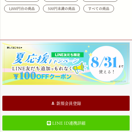
1,000円台の商品
500円未満の商品
すべての商品
新規会員登録
LINE ID連携詳細