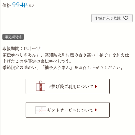
994
価格
税込
お気に入り登録
販売期間外
取扱期間：12月～1月
家伝ゆべしのあんに、高知県北川村産の香り高い「柚子」を加え仕
上げたこの冬限定の家伝ゆべしです。
季節限定の味わい、「柚子入りあん」をお召し上がりください。
手提げ袋ご利用について
ギフトサービスについて