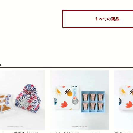
すべての商品
品