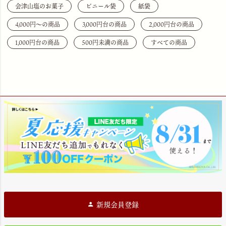
会津山塩のお菓子
ビニール袋
紙袋
4,000円〜の商品
3,000円台の商品
2,000円台の商品
1,000円台の商品
500円未満の商品
すべての商品
新規会員登録