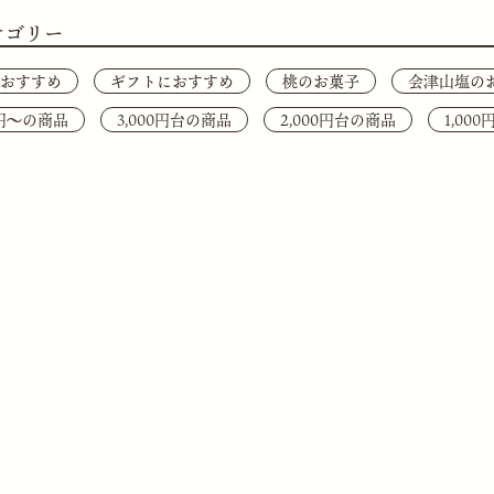
テゴリー
おすすめ
ギフトにおすすめ
桃のお菓子
会津山塩の
0円〜の商品
3,000円台の商品
2,000円台の商品
1,00