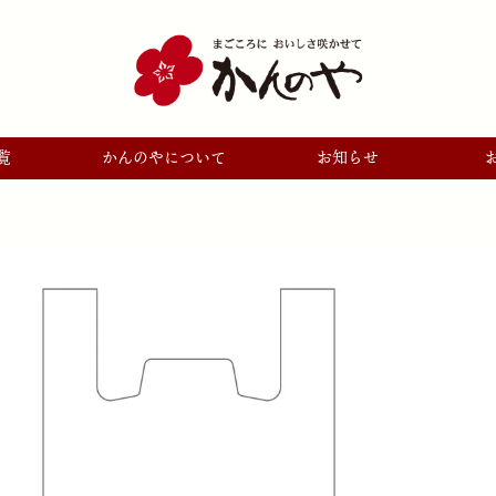
覧
かんのやについて
お知らせ