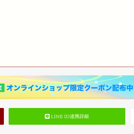
LINE ID連携詳細