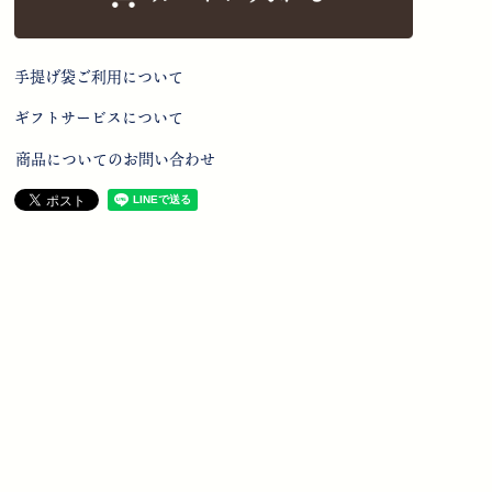
手提げ袋ご利用について
ギフトサービスについて
商品についてのお問い合わせ