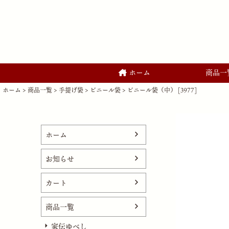
ホーム
商品一
ホーム
商品一覧
手提げ袋
ビニール袋
ビニール袋（中） [3977]
ホーム
お知らせ
カート
商品一覧
家伝ゆべし