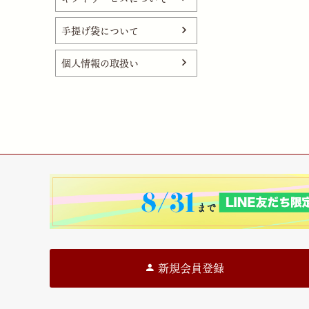
手提げ袋について
個人情報の取扱い
新規会員登録