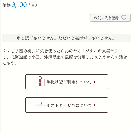
3,100
価格
税込
お気に入り登録
申し訳ございません。ただいま在庫がございません。
ふくしま産の桃、和梨を使ったかんのやオリジナルの果実ゼリー
と、北海道産の小豆、沖縄県産の黒糖を使用した水ようかんの詰合
せです。
手提げ袋ご利用について
ギフトサービスについて