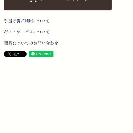
手提げ袋ご利用について
ギフトサービスについて
商品についてのお問い合わせ