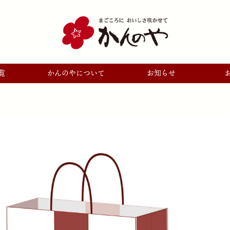
覧
かんのやについて
お知らせ