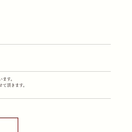
います。
せて頂きます。