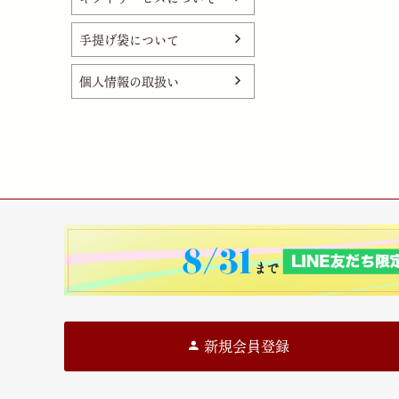
手提げ袋について
個人情報の取扱い
新規会員登録