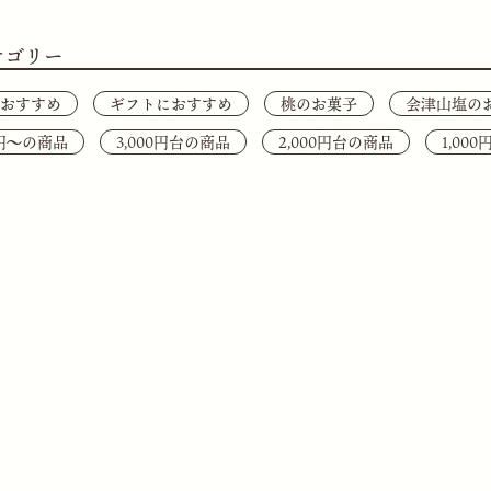
テゴリー
おすすめ
ギフトにおすすめ
桃のお菓子
会津山塩の
0円〜の商品
3,000円台の商品
2,000円台の商品
1,00