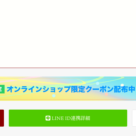
LINE ID連携詳細