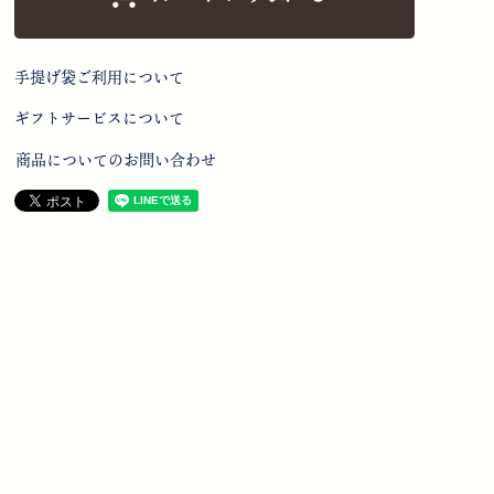
手提げ袋ご利用について
ギフトサービスについて
商品についてのお問い合わせ