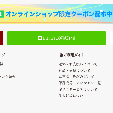
LINE ID連携詳細
ージ
ご利用ガイド
録
送料・お支払いについて
返品・交換について
カウント紹介
お電話・FAXのご注文
栄養成分・アレルゲン一覧
ギフトサービスについて
手提げ袋について