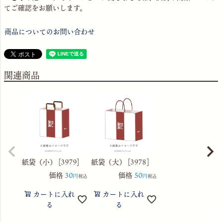
てご確認をお願いします。
商品についてのお問い合わせ
関連商品
紙袋（小） [3979]
紙袋（大） [3978]
価格
30
価格
50
税込
税込
カートに入れ
カートに入れ
る
る