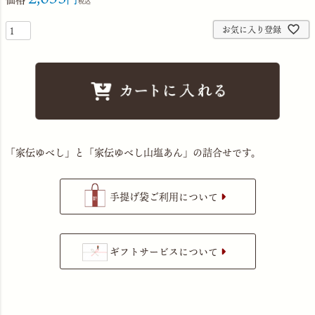
税込
お気に入り登録
「家伝ゆべし」と「家伝ゆべし山塩あん」の詰合せです。
手提げ袋ご利用について
ギフトサービスについて