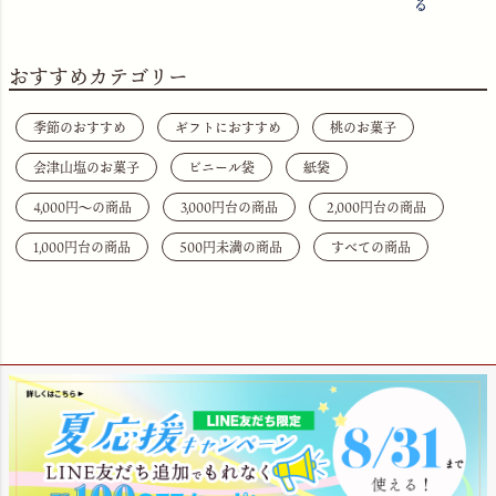
る
おすすめカテゴリー
季節のおすすめ
ギフトにおすすめ
桃のお菓子
会津山塩のお菓子
ビニール袋
紙袋
4,000円〜の商品
3,000円台の商品
2,000円台の商品
1,000円台の商品
500円未満の商品
すべての商品