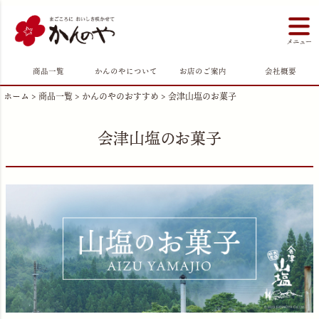
商品一覧
かんのやについて
お店のご案内
会社概要
ホーム
商品一覧
かんのやのおすすめ
会津山塩のお菓子
会津山塩のお菓子