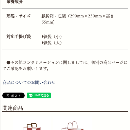
栄養成分
形態・サイズ
紙折箱・包装（290mm×230mm×高さ
55mm)
対応手提げ袋
紙袋（小）
紙袋（大）
●その他コンタミネーションに関しましては、個別の商品ページに
てご確認をお願いします。
商品についてのお問い合わせ
関連商品