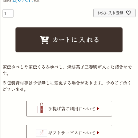
税込
お気に入り登録
家伝ゆべしや家伝くるみゆべし、焼餅菓子三春駒が入った詰合せで
す。
※包装資材等は予告無しに変更する場合があります。予めご了承く
ださいませ。
手提げ袋ご利用について
ギフトサービスについて