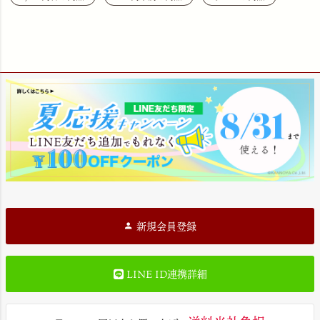
新規会員登録
LINE ID連携詳細