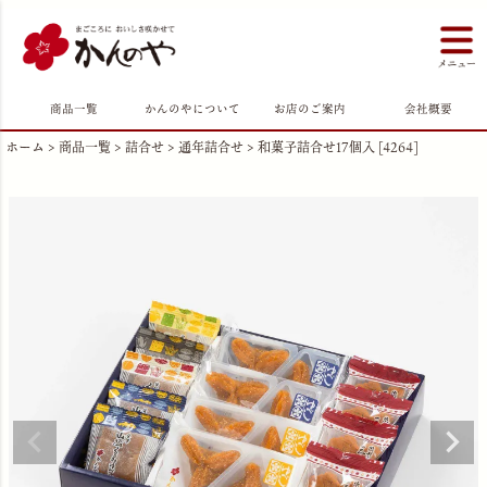
商品一覧
かんのやについて
お店のご案内
会社概要
ホーム
商品一覧
詰合せ
通年詰合せ
和菓子詰合せ17個入 [4264]